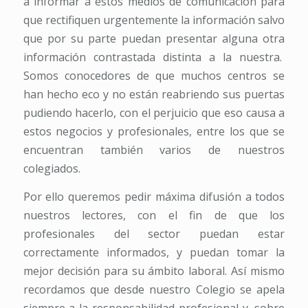
a informar a estos medios de comunicación para
que rectifiquen urgentemente la información salvo
que por su parte puedan presentar alguna otra
información contrastada distinta a la nuestra.
Somos conocedores de que muchos centros se
han hecho eco y no están reabriendo sus puertas
pudiendo hacerlo, con el perjuicio que eso causa a
estos negocios y profesionales, entre los que se
encuentran también varios de nuestros
colegiados.
Por ello queremos pedir máxima difusión a todos
nuestros lectores, con el fin de que los
profesionales del sector puedan estar
correctamente informados, y puedan tomar la
mejor decisión para su ámbito laboral. Así mismo
recordamos que desde nuestro Colegio se apela