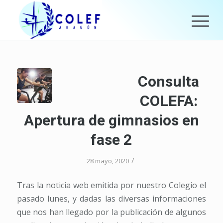
Consulta
COLEFA:
Apertura de gimnasios en
fase 2
/
28 mayo, 2020
Tras la noticia web emitida por nuestro Colegio el
pasado lunes, y dadas las diversas informaciones
que nos han llegado por la publicación de algunos