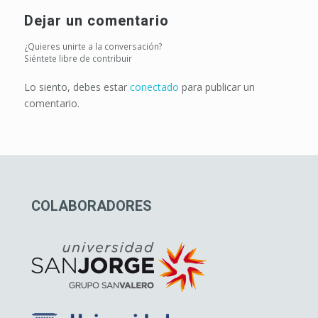
Dejar un comentario
¿Quieres unirte a la conversación?
Siéntete libre de contribuir
Lo siento, debes estar
conectado
para publicar un
comentario.
COLABORADORES