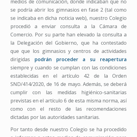
medios de comunicación, donde indicaban que no
se podría abrir los gimnasios en fase 2 (tal como
se indicaba en dicha noticia web), nuestro Colegio
procedió a enviar consulta a la Cámara de
Comercio. Por su parte han elevado la consulta a
la Delegación del Gobierno, que ha contestado
que que los gimnasios y centros de actividades
dirigidas
podrán proceder a su reapertura
siempre y cuando se cumplan con las condiciones
establecidas en el artículo 42 de la Orden
SND/414/2020, de 16 de mayo. Además, se deberá
cumplir con las medidas higiénico-sanitarias
previstas en el artículo 6 de esta misma norma, así
como con el resto de las recomendaciones
dictadas por las autoridades sanitarias.
Por tanto desde nuestro Colegio se ha procedido