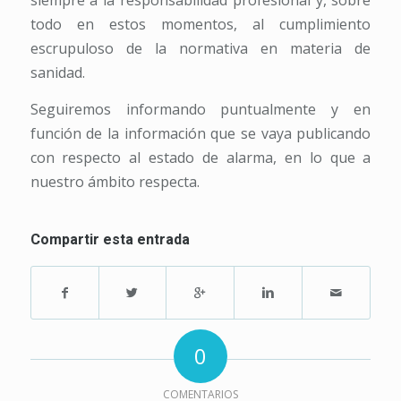
siempre a la responsabilidad profesional y, sobre
todo en estos momentos, al cumplimiento
escrupuloso de la normativa en materia de
sanidad.
Seguiremos informando puntualmente y en
función de la información que se vaya publicando
con respecto al estado de alarma, en lo que a
nuestro ámbito respecta.
Compartir esta entrada
0
COMENTARIOS